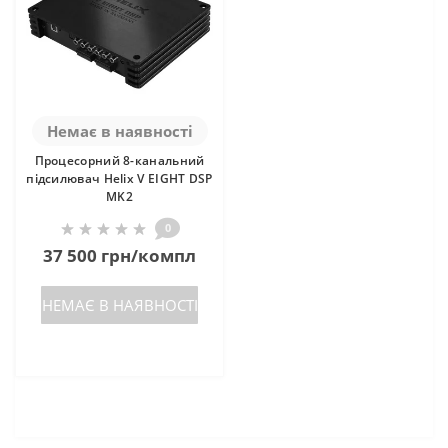
Немає в наявності
Процесорний 8-канальний
підсилювач Helix V EIGHT DSP
MK2
0
37 500 грн/компл
НЕМАЄ В НАЯВНОСТІ