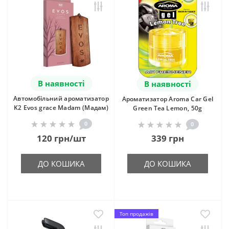
В наявності
В наявності
Автомобільний ароматизатор
Ароматизатор Aroma Car Gel
K2 Evos grace Madam (Мадам)
Green Tea Lemon, 50g
0
0
120 грн/шт
339 грн
ДО КОШИКА
ДО КОШИКА
Топ продажів