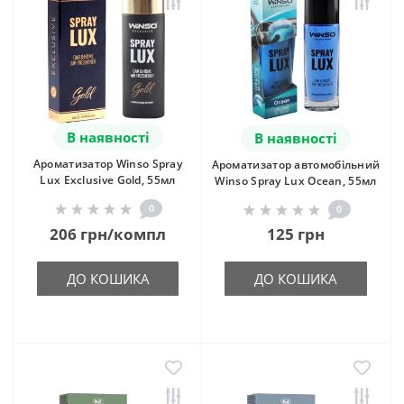
В наявності
В наявності
Ароматизатор Winso Spray
Ароматизатор автомобільний
Lux Exclusive Gold, 55мл
Winso Spray Lux Ocean, 55мл
0
0
206 грн/компл
125 грн
ДО КОШИКА
ДО КОШИКА