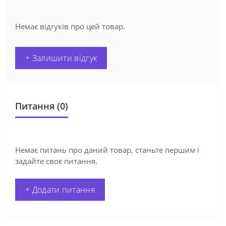
Немає відгуків про цей товар.
+ Залишити відгук
Питання
(0)
Немає питань про даний товар, станьте першим і
задайте своє питання.
+ Додати питання