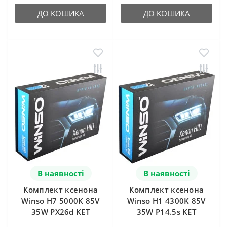
ДО КОШИКА
ДО КОШИКА
В наявності
В наявності
Комплект ксенона
Комплект ксенона
Winso H7 5000K 85V
Winso H1 4300K 85V
35W PX26d KET
35W P14.5s KET