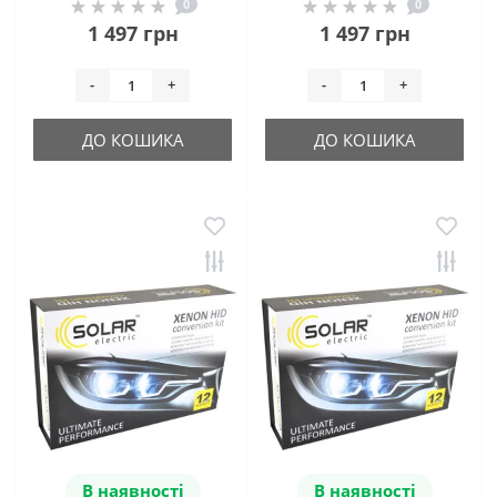
0
0
1 497 грн
1 497 грн
-
+
-
+
ДО КОШИКА
ДО КОШИКА
В наявності
В наявності