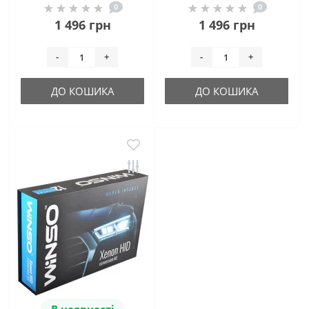
0
0
1 496 грн
1 496 грн
-
+
-
+
ДО КОШИКА
ДО КОШИКА
В наявності