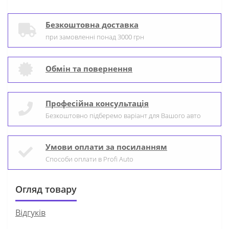
Безкоштовна доставка
при замовленні понад 3000 грн
Обмін та повернення
Професійна консультація
Безкоштовно підберемо варіант для Вашого авто
Умови оплати за посиланням
Способи оплати в Profi Auto
Огляд товару
Відгуків