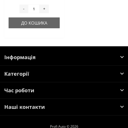
-
+
ДО КОШИКА
Інформація
Категорії
Час роботи
Наші контакти
Profi Auto © 2026