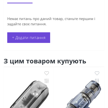
Немає питань про даний товар, станьте першим і
задайте своє питання.
+ Додати питання
З цим товаром купують